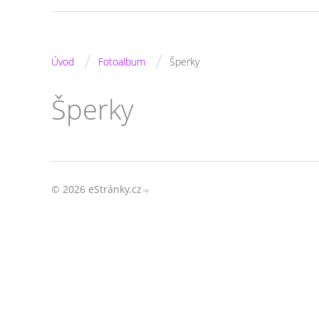
/
/
Úvod
Fotoalbum
Šperky
Šperky
© 2026 eStránky.cz