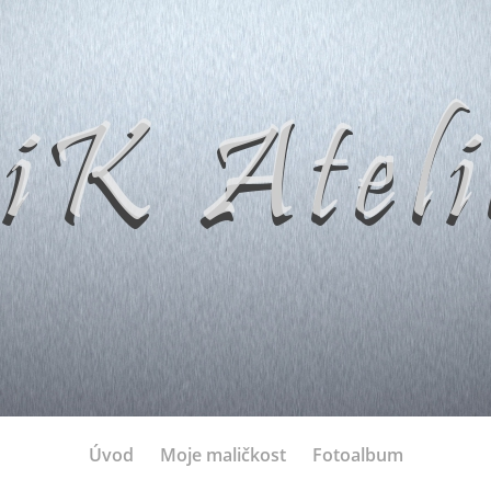
Úvod
Moje maličkost
Fotoalbum